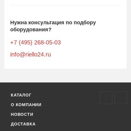
Нужна консультация по подбору
оборудования?
+7 (495) 268-05-03
info@riello24.ru
КАТАЛОГ
О КОМПАНИИ
НОВОСТИ
ДОСТАВКА