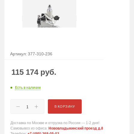
Артикул:
377-310-236
115 174
руб.
Есть в наличии
В КОРЗИНУ
Доставка по Москве и отгрузка по России — 1-2 дня!
Самовывоз из офиса:
Нововладыкинский проезд д.8
Телефон:
+7 (495) 268-05-03