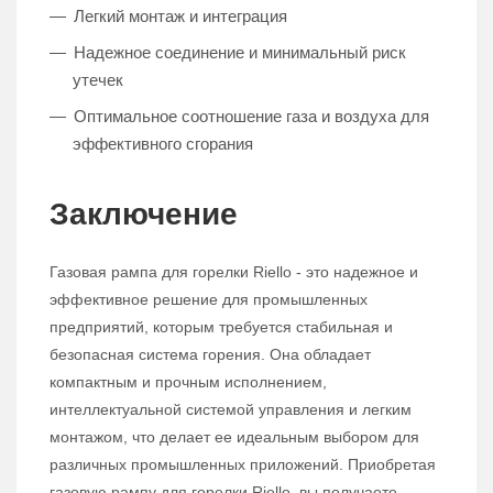
Легкий монтаж и интеграция
Надежное соединение и минимальный риск
утечек
Оптимальное соотношение газа и воздуха для
эффективного сгорания
Заключение
Газовая рампа для горелки Riello - это надежное и
эффективное решение для промышленных
предприятий, которым требуется стабильная и
безопасная система горения. Она обладает
компактным и прочным исполнением,
интеллектуальной системой управления и легким
монтажом, что делает ее идеальным выбором для
различных промышленных приложений. Приобретая
газовую рампу для горелки Riello, вы получаете