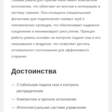
Газовая рампа для горелки Riello имеет компактное
исполнение, что облегчает ее монтаж и интеграцию в
систему горения. Она оснащена специальными
фитингами для подключения газовых труб и
электрических проводов, что обеспечивает надежное
соединение и минимизирует риск утечек. Принцип
работы рампы основан на контроле подачи газа и его
смешивания с воздухом, что позволяет достичь
оптимального соотношения для эффективного
сгорания.
Достоинства
Стабильная подача газа и контроль
распределения
Компактное и прочное исполнение
Интеллектуальная система управления