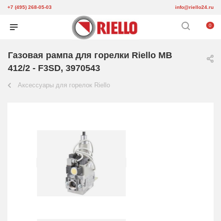
+7 (495) 268-05-03
info@riello24.ru
0
Газовая рампа для горелки Riello MB
412/2 - F3SD, 3970543
Аксессуары для горелок Riello