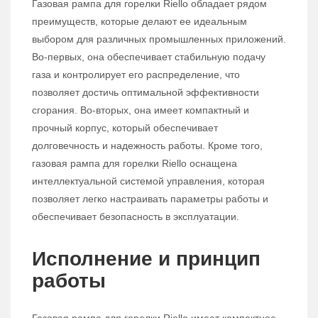
Газовая рампа для горелки Riello обладает рядом
преимуществ, которые делают ее идеальным
выбором для различных промышленных приложений.
Во-первых, она обеспечивает стабильную подачу
газа и контролирует его распределение, что
позволяет достичь оптимальной эффективности
сгорания. Во-вторых, она имеет компактный и
прочный корпус, который обеспечивает
долговечность и надежность работы. Кроме того,
газовая рампа для горелки Riello оснащена
интеллектуальной системой управления, которая
позволяет легко настраивать параметры работы и
обеспечивает безопасность в эксплуатации.
Исполнение и принцип
работы