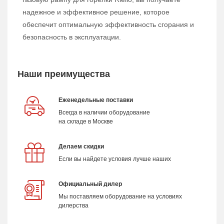
надежное и эффективное решение, которое
обеспечит оптимальную эффективность сгорания и
безопасность в эксплуатации.
Наши преимущества
Еженедельные поставки
Всегда в наличии оборудование
на складе в Москве
Делаем скидки
Если вы найдете условия лучше наших
Официальный дилер
Мы поставляем оборудование на условиях
дилерства