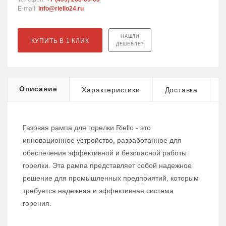
E-mail:
info@riello24.ru
НАШЛИ
КУПИТЬ В 1 КЛИК
ДЕШЕВЛЕ?
Описание
Характеристики
Доставка
Газовая рампа для горелки Riello - это
инновационное устройство, разработанное для
обеспечения эффективной и безопасной работы
горелки. Эта рампа представляет собой надежное
решение для промышленных предприятий, которым
требуется надежная и эффективная система
горения.