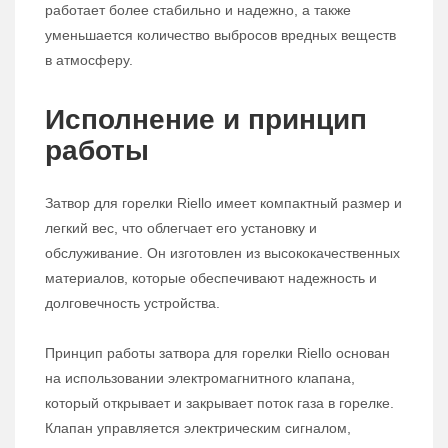
работает более стабильно и надежно, а также
уменьшается количество выбросов вредных веществ
в атмосферу.
Исполнение и принцип
работы
Затвор для горелки Riello имеет компактный размер и
легкий вес, что облегчает его установку и
обслуживание. Он изготовлен из высококачественных
материалов, которые обеспечивают надежность и
долговечность устройства.
Принцип работы затвора для горелки Riello основан
на использовании электромагнитного клапана,
который открывает и закрывает поток газа в горелке.
Клапан управляется электрическим сигналом,