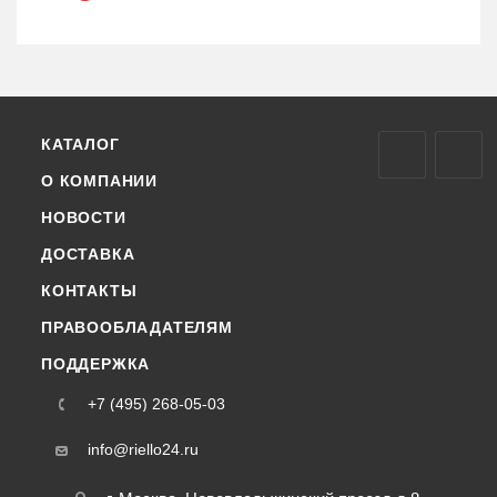
КАТАЛОГ
О КОМПАНИИ
НОВОСТИ
ДОСТАВКА
КОНТАКТЫ
ПРАВООБЛАДАТЕЛЯМ
ПОДДЕРЖКА
+7 (495) 268-05-03
info@riello24.ru