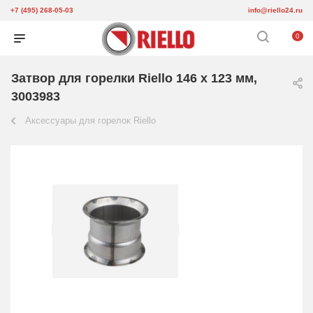
+7 (495) 268-05-03
info@riello24.ru
0
Затвор для горелки Riello 146 x 123 мм,
3003983
Аксессуары для горелок Riello