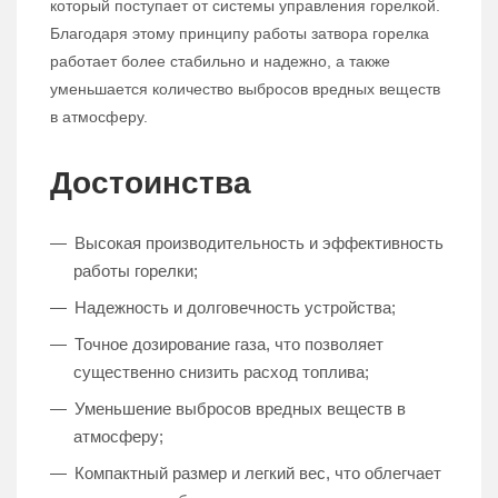
который поступает от системы управления горелкой.
Благодаря этому принципу работы затвора горелка
работает более стабильно и надежно, а также
уменьшается количество выбросов вредных веществ
в атмосферу.
Достоинства
Высокая производительность и эффективность
работы горелки;
Надежность и долговечность устройства;
Точное дозирование газа, что позволяет
существенно снизить расход топлива;
Уменьшение выбросов вредных веществ в
атмосферу;
Компактный размер и легкий вес, что облегчает