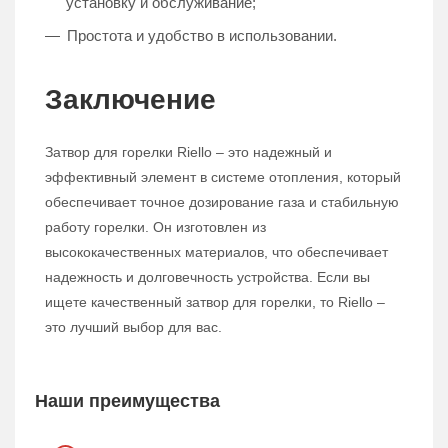
установку и обслуживание;
Простота и удобство в использовании.
Заключение
Затвор для горелки Riello – это надежный и
эффективный элемент в системе отопления, который
обеспечивает точное дозирование газа и стабильную
работу горелки. Он изготовлен из
высококачественных материалов, что обеспечивает
надежность и долговечность устройства. Если вы
ищете качественный затвор для горелки, то Riello –
это лучший выбор для вас.
Наши преимущества