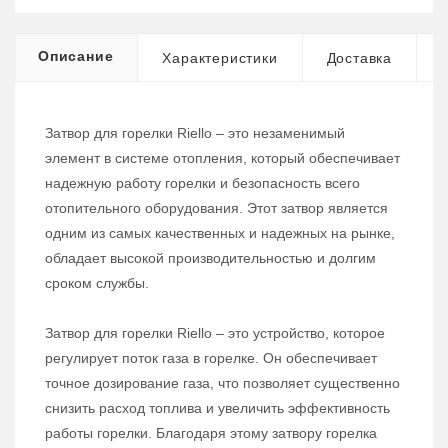
Описание
Характеристики
Доставка
Затвор для горелки Riello – это незаменимый
элемент в системе отопления, который обеспечивает
надежную работу горелки и безопасность всего
отопительного оборудования. Этот затвор является
одним из самых качественных и надежных на рынке,
обладает высокой производительностью и долгим
сроком службы.
Затвор для горелки Riello – это устройство, которое
регулирует поток газа в горелке. Он обеспечивает
точное дозирование газа, что позволяет существенно
снизить расход топлива и увеличить эффективность
работы горелки. Благодаря этому затвору горелка