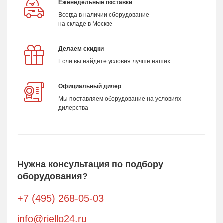
Еженедельные поставки
Всегда в наличии оборудование
на складе в Москве
Делаем скидки
Если вы найдете условия лучше наших
Официальный дилер
Мы поставляем оборудование на условиях
дилерства
Нужна консультация по подбору
оборудования?
+7 (495) 268-05-03
info@riello24.ru