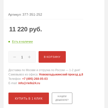
Артикул:
377-351-252
11 220
руб.
Есть в наличии
В КОРЗИНУ
Доставка по Москве и отгрузка по России — 1-2 дня!
Самовывоз из офиса:
Нововладыкинский проезд д.8
Телефон:
+7 (495) 268-05-03
E-mail:
info@riello24.ru
НАШЛИ
КУПИТЬ В 1 КЛИК
ДЕШЕВЛЕ?