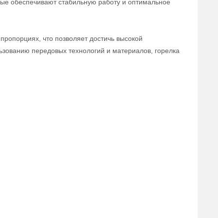
рые обеспечивают стабильную работу и оптимальное
пропорциях, что позволяет достичь высокой
ьзованию передовых технологий и материалов, горелка