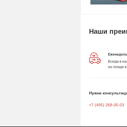
Наши преи
Еженедель
Всегда в н
на складе в
Нужна консультац
+7 (495) 268-05-03