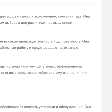
 для эффективного и экономичного сжигания газа. Она
льным выбором для различных промышленных
ее высокую производительность и долговечность. Она
табильную работу и предотвращают возможные
ходы на энергию и улучшить энергоэффективность
легко интегрируется в любую систему отопления или
 обеспечивает легкость установки и обслуживания. Она