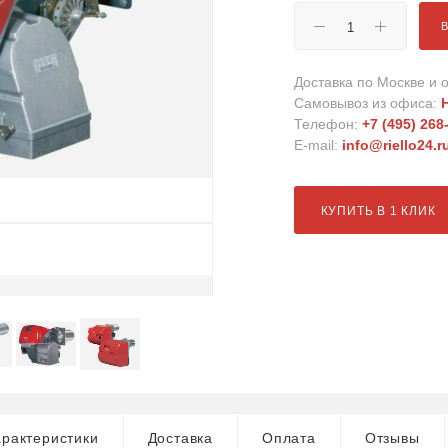
Доставка по Москве и о
Самовывоз из офиса:
Телефон:
+7 (495) 268
E-mail:
info@riello24.r
КУПИТЬ В 1 КЛИК
рактеристики
Доставка
Оплата
Отзывы