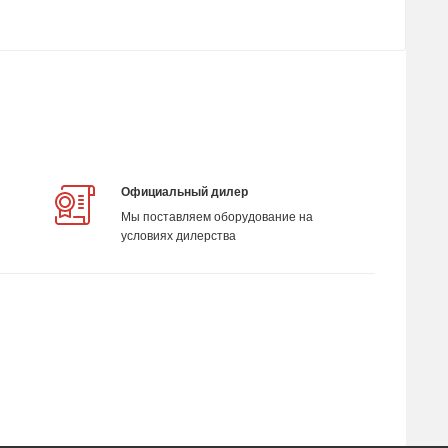
Официальный дилер
Мы поставляем оборудование на
условиях дилерства