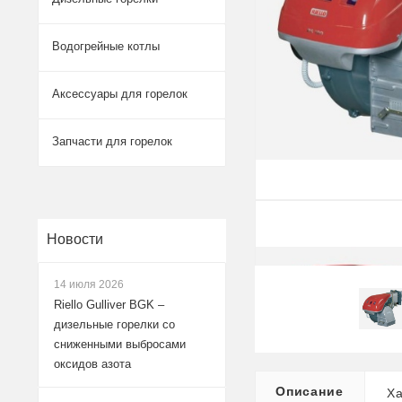
Водогрейные котлы
Аксессуары для горелок
Запчасти для горелок
Новости
14 июля 2026
Riello Gulliver BGK –
дизельные горелки со
сниженными выбросами
оксидов азота
Описание
Ха