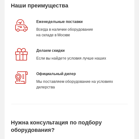
Наши преимущества
Еженедельные поставки
Всегда в наличии оборудование
на складе в Москве
Делаем скидки
Если вы найдете условия лучше наших
Официальный дилер
Мы поставляем оборудование на условиях
дилерства
Нужна консультация по подбору
оборудования?