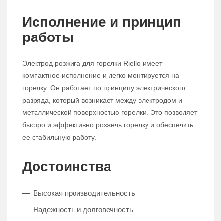
Исполнение и принцип
работы
Электрод розжига для горелки Riello имеет
компактное исполнение и легко монтируется на
горелку. Он работает по принципу электрического
разряда, который возникает между электродом и
металлической поверхностью горелки. Это позволяет
быстро и эффективно розжечь горелку и обеспечить
ее стабильную работу.
Достоинства
Высокая производительность
Надежность и долговечность