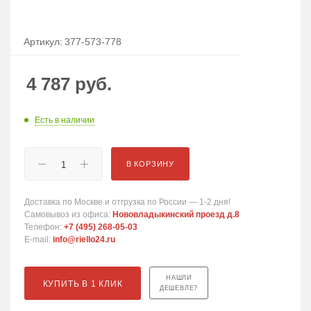
Артикул:
377-573-778
4 787
руб.
Есть в наличии
В КОРЗИНУ
Доставка по Москве и отгрузка по России — 1-2 дня!
Самовывоз из офиса:
Нововладыкинский проезд д.8
Телефон:
+7 (495) 268-05-03
E-mail:
info@riello24.ru
НАШЛИ
КУПИТЬ В 1 КЛИК
ДЕШЕВЛЕ?