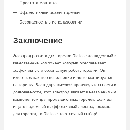
Простота монтажа
Эффективный розжиг горелки
Безопасность в использовании
Заключение
Электрод розжига для горелки Riello - это надежный и
качественный компонент, который обеспечивает
эффективную и безопасную работу горелки. Он
имеет компактное исполнение и легко монтируется
на горелку. Благодаря высокой производительности и
долговечности, этот электрод является незаменимым
компонентом для промышленных горелок. Если вы
ищете надежный и эффективный электрод розжига
для горелки, то Riello - это отличный выбор!