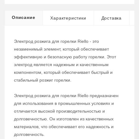
Описание
Характеристики
Доставка
Электрод розжига для горелки Riello - это
незаменимый элемент, который обеспечивает
эффективную и безопасную работу горелки. Этот
электрод является надежным и качественным
компонентом, который обеспечивает быстрый и
стабильный розжиг горелки.
Электрод розжига для горелки Riello предназначен
для использования в промышленных условиях и
отличается высокой производительностью и
долговечностью. Он изготовлен из качественных
материалов, что обеспечивает его надежность и
долговечность.