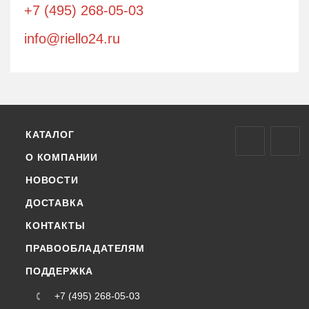
+7 (495) 268-05-03
info@riello24.ru
КАТАЛОГ
О КОМПАНИИ
НОВОСТИ
ДОСТАВКА
КОНТАКТЫ
ПРАВООБЛАДАТЕЛЯМ
ПОДДЕРЖКА
+7 (495) 268-05-03