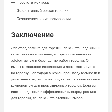
Простота монтажа
Эффективный розжиг горелки
Безопасность в использовании
Заключение
Электрод розжига для горелки Riello - это надежный и
качественный компонент, который обеспечивает
эффективную и безопасную работу горелки. Он
имеет компактное исполнение и легко монтируется
на горелку. Благодаря высокой производительности и
долговечности, этот электрод является незаменимым
компонентом для промышленных горелок. Если вы
ищете надежный и эффективный электрод розжига
для горелки, то Riello - это отличный выбор!