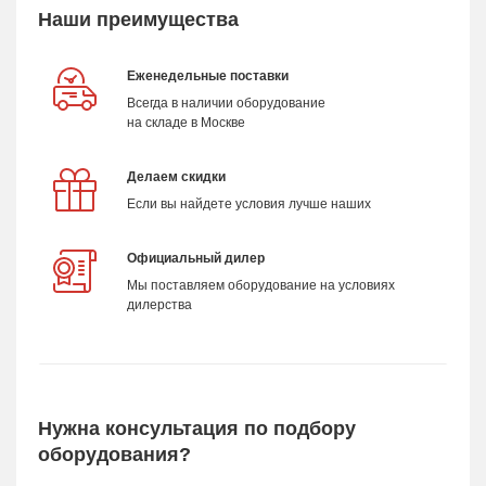
Наши преимущества
Еженедельные поставки
Всегда в наличии оборудование
на складе в Москве
Делаем скидки
Если вы найдете условия лучше наших
Официальный дилер
Мы поставляем оборудование на условиях
дилерства
Нужна консультация по подбору
оборудования?