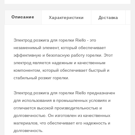
Описание
Характеристики
Доставка
Электрод розжига для горелки Riello - это
незаменимый элемент, который обеспечивает
эффективную и безопасную работу горелки. Этот
электрод является надежным и качественным
компонентом, который обеспечивает быстрый и
стабильный розжиг горелки.
Электрод розжига для горелки Riello предназначен
для использования в промышленных условиях и
отличается высокой производительностью и
долговечностью. Он изготовлен из качественных
материалов, что обеспечивает его надежность и
долговечность.