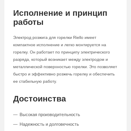
Исполнение и принцип
работы
Электрод розжига для горелки Riello имеет
компактное исполнение и легко монтируется на
горелку. Он работает по принципу электрического
разряда, который возникает между электродом и
металлической поверхностью горелки. Это позволяет
быстро и эффективно розжечь горелку и обеспечить
ее стабильную работу.
Достоинства
Высокая производительность
Надежность и долговечность