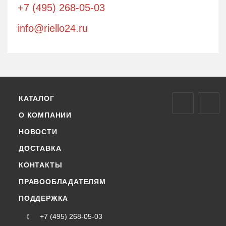
+7 (495) 268-05-03
info@riello24.ru
КАТАЛОГ
О КОМПАНИИ
НОВОСТИ
ДОСТАВКА
КОНТАКТЫ
ПРАВООБЛАДАТЕЛЯМ
ПОДДЕРЖКА
+7 (495) 268-05-03