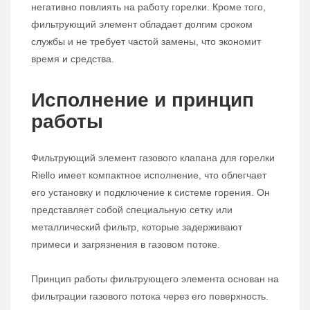
негативно повлиять на работу горелки. Кроме того,
фильтрующий элемент обладает долгим сроком
службы и не требует частой замены, что экономит
время и средства.
Исполнение и принцип
работы
Фильтрующий элемент газового клапана для горелки
Riello имеет компактное исполнение, что облегчает
его установку и подключение к системе горения. Он
представляет собой специальную сетку или
металлический фильтр, которые задерживают
примеси и загрязнения в газовом потоке.
Принцип работы фильтрующего элемента основан на
фильтрации газового потока через его поверхность.