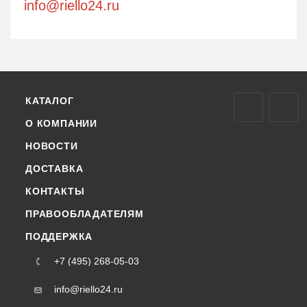
info@riello24.ru
КАТАЛОГ
О КОМПАНИИ
НОВОСТИ
ДОСТАВКА
КОНТАКТЫ
ПРАВООБЛАДАТЕЛЯМ
ПОДДЕРЖКА
+7 (495) 268-05-03
info@riello24.ru