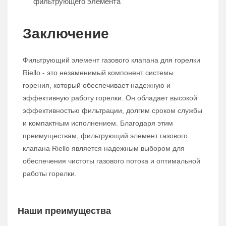
фильтрующего элемента
Заключение
Фильтрующий элемент газового клапана для горелки
Riello - это незаменимый компонент системы
горения, который обеспечивает надежную и
эффективную работу горелки. Он обладает высокой
эффективностью фильтрации, долгим сроком службы
и компактным исполнением. Благодаря этим
преимуществам, фильтрующий элемент газового
клапана Riello является надежным выбором для
обеспечения чистоты газового потока и оптимальной
работы горелки.
Наши преимущества