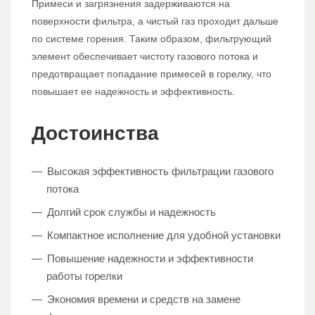
Примеси и загрязнения задерживаются на
поверхности фильтра, а чистый газ проходит дальше
по системе горения. Таким образом, фильтрующий
элемент обеспечивает чистоту газового потока и
предотвращает попадание примесей в горелку, что
повышает ее надежность и эффективность.
Достоинства
Высокая эффективность фильтрации газового
потока
Долгий срок службы и надежность
Компактное исполнение для удобной установки
Повышение надежности и эффективности
работы горелки
Экономия времени и средств на замене