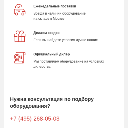
Еженедельные поставки
Всегда в наличии оборудование
на складе в Москве
Делаем скидки
Если вы найдете условия лучше наших
Официальный дилер
Мы поставляем оборудование на условиях
дилерства
Нужна консультация по подбору
оборудования?
+7 (495) 268-05-03