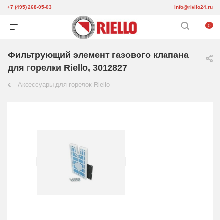
+7 (495) 268-05-03
info@riello24.ru
0
Фильтрующий элемент газового клапана
для горелки Riello, 3012827
Аксессуары для горелок Riello