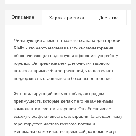
Описание
Характеристики
Доставка
Фильтрующий элемент газового клапана для горелки
Riello - это неотъемлемая часть системы горения,
обеспечивающая надежную и эффективную работу
горелки. Он предназначен для очистки газового
потока от примесей и загрязнений, что позволяет
поддерживать стабильное и безопасное горение.
Этот фильтрующий элемент обладает рядом
преимуществ, которые делают его незаменимым
компонентом системы горения. Он обеспечивает
высокую эффективность фильтрации, благодаря чему
гарантируется чистота газового потока и
минимальное количество примесей, которые могут