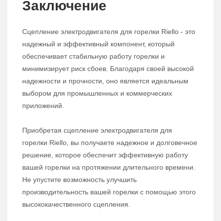
Заключение
Сцепление электродвигателя для горелки Riello - это
надежный и эффективный компонент, который
обеспечивает стабильную работу горелки и
минимизирует риск сбоев. Благодаря своей высокой
надежности и прочности, оно является идеальным
выбором для промышленных и коммерческих
приложений.
Приобретая сцепление электродвигателя для
горелки Riello, вы получаете надежное и долговечное
решение, которое обеспечит эффективную работу
вашей горелки на протяжении длительного времени.
Не упустите возможность улучшить
производительность вашей горелки с помощью этого
высококачественного сцепления.