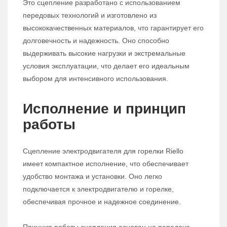
Это сцепление разработано с использованием
передовых технологий и изготовлено из
высококачественных материалов, что гарантирует его
долговечность и надежность. Оно способно
выдерживать высокие нагрузки и экстремальные
условия эксплуатации, что делает его идеальным
выбором для интенсивного использования.
Исполнение и принцип
работы
Сцепление электродвигателя для горелки Riello
имеет компактное исполнение, что обеспечивает
удобство монтажа и установки. Оно легко
подключается к электродвигателю и горелке,
обеспечивая прочное и надежное соединение.