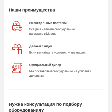
Наши преимущества
Еженедельные поставки
Всегда в наличии оборудование
на складе в Москве
Делаем скидки
Если вы найдете условия лучше наших
Официальный дилер
Мы поставляем оборудование на условиях
дилерства
Нужна консультация по подбору
оборудования?