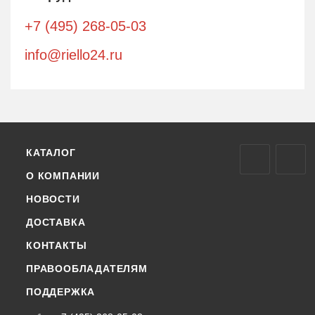
+7 (495) 268-05-03
info@riello24.ru
КАТАЛОГ
О КОМПАНИИ
НОВОСТИ
ДОСТАВКА
КОНТАКТЫ
ПРАВООБЛАДАТЕЛЯМ
ПОДДЕРЖКА