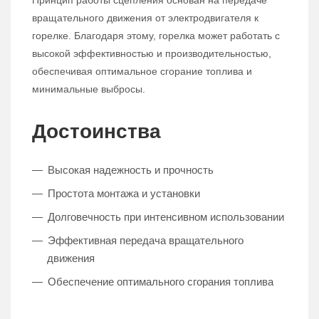
Принцип работы сцепления основан на передаче
вращательного движения от электродвигателя к
горелке. Благодаря этому, горелка может работать с
высокой эффективностью и производительностью,
обеспечивая оптимальное сгорание топлива и
минимальные выбросы.
Достоинства
Высокая надежность и прочность
Простота монтажа и установки
Долговечность при интенсивном использовании
Эффективная передача вращательного
движения
Обеспечение оптимального сгорания топлива