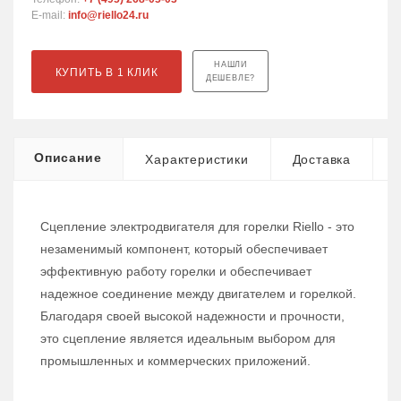
E-mail:
info@riello24.ru
НАШЛИ
КУПИТЬ В 1 КЛИК
ДЕШЕВЛЕ?
Описание
Характеристики
Доставка
Сцепление электродвигателя для горелки Riello - это
незаменимый компонент, который обеспечивает
эффективную работу горелки и обеспечивает
надежное соединение между двигателем и горелкой.
Благодаря своей высокой надежности и прочности,
это сцепление является идеальным выбором для
промышленных и коммерческих приложений.