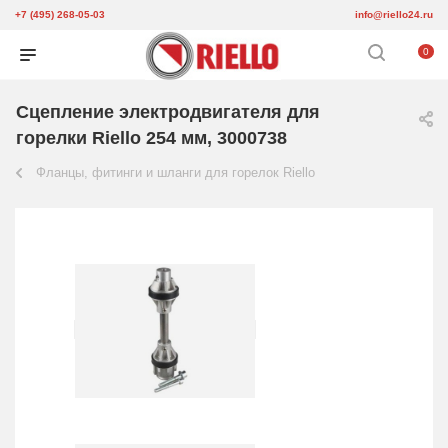
+7 (495) 268-05-03
info@riello24.ru
0
Сцепление электродвигателя для
горелки Riello 254 мм, 3000738
Фланцы, фитинги и шланги для горелок Riello