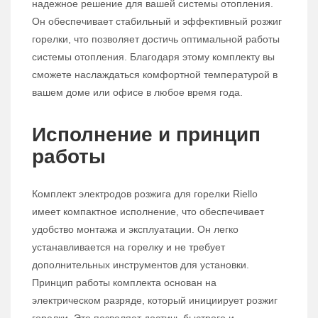
надежное решение для вашей системы отопления.
Он обеспечивает стабильный и эффективный розжиг
горелки, что позволяет достичь оптимальной работы
системы отопления. Благодаря этому комплекту вы
сможете наслаждаться комфортной температурой в
вашем доме или офисе в любое время года.
Исполнение и принцип
работы
Комплект электродов розжига для горелки Riello
имеет компактное исполнение, что обеспечивает
удобство монтажа и эксплуатации. Он легко
устанавливается на горелку и не требует
дополнительных инструментов для установки.
Принцип работы комплекта основан на
электрическом разряде, который инициирует розжиг