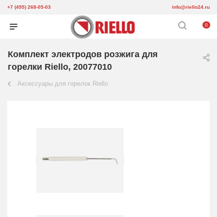
+7 (495) 268-05-03
info@riello24.ru
0
Комплект электродов розжига для
горелки Riello, 20077010
Аксессуары для горелок Riello