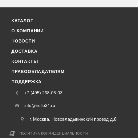
КАТАЛОГ
О КОМПАНИИ
НОВОСТИ
ДОСТАВКА
КОНТАКТЫ
ПРАВООБЛАДАТЕЛЯМ
ПОДДЕРЖКА
+7 (495) 268-05-03
info@riello24.ru
г. Москва, Нововладыкинский проезд д.8
ПОЛИТИКА КОНФИДЕНЦИАЛЬНОСТИ