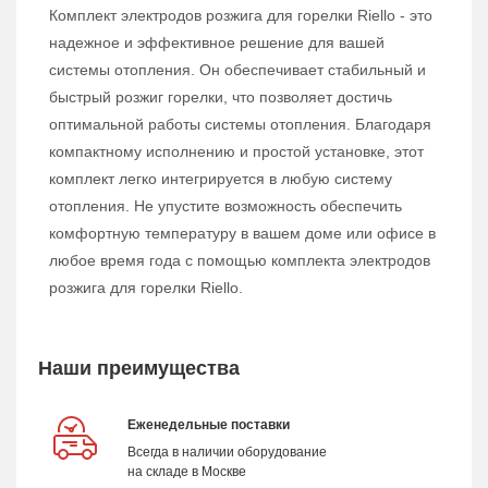
Комплект электродов розжига для горелки Riello - это
надежное и эффективное решение для вашей
системы отопления. Он обеспечивает стабильный и
быстрый розжиг горелки, что позволяет достичь
оптимальной работы системы отопления. Благодаря
компактному исполнению и простой установке, этот
комплект легко интегрируется в любую систему
отопления. Не упустите возможность обеспечить
комфортную температуру в вашем доме или офисе в
любое время года с помощью комплекта электродов
розжига для горелки Riello.
Наши преимущества
Еженедельные поставки
Всегда в наличии оборудование
на складе в Москве