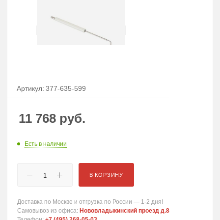
Артикул:
377-635-599
11 768
руб.
Есть в наличии
В КОРЗИНУ
Доставка по Москве и отгрузка по России — 1-2 дня!
Самовывоз из офиса:
Нововладыкинский проезд д.8
Телефон:
+7 (495) 268-05-03