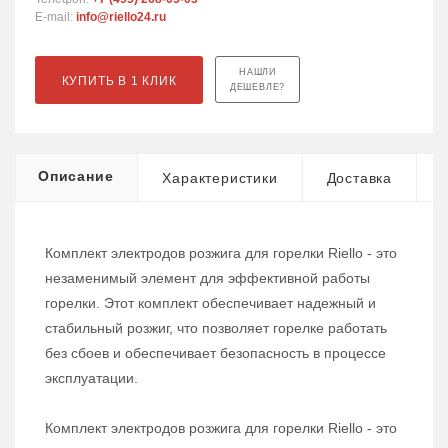
E-mail:
info@riello24.ru
НАШЛИ
КУПИТЬ В 1 КЛИК
ДЕШЕВЛЕ?
Описание
Характеристики
Доставка
Комплект электродов розжига для горелки Riello - это
незаменимый элемент для эффективной работы
горелки. Этот комплект обеспечивает надежный и
стабильный розжиг, что позволяет горелке работать
без сбоев и обеспечивает безопасность в процессе
эксплуатации.
Комплект электродов розжига для горелки Riello - это