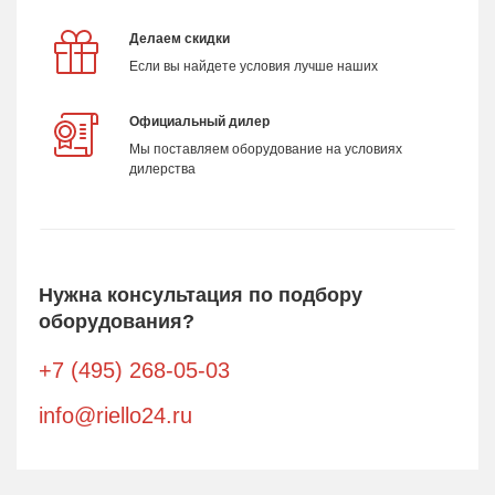
Делаем скидки
Если вы найдете условия лучше наших
Официальный дилер
Мы поставляем оборудование на условиях
дилерства
Нужна консультация по подбору
оборудования?
+7 (495) 268-05-03
info@riello24.ru