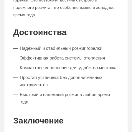
горелки. Это позволяет достичь быстрого и
надежного розжига, что особенно важно в холодное
время года.
Достоинства
Надежный и стабильный розжиг горелки
Эффективная работа системы отопления
Компактное исполнение для удобства монтажа
Простая установка без дополнительных
инструментов
Быстрый и надежный розжиг в любое время
года
Заключение