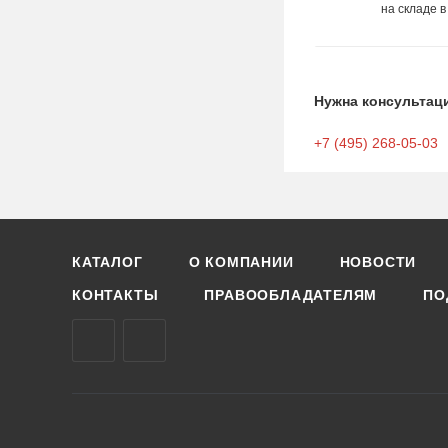
на складе в
Нужна консультац
+7 (495) 268-05-03
КАТАЛОГ
О КОМПАНИИ
НОВОСТИ
КОНТАКТЫ
ПРАВООБЛАДАТЕЛЯМ
ПО