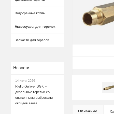
Водогрейные котлы
Аксессуары для горелок
Запчасти для горелок
Новости
14 июля 2026
Riello Gulliver BGK –
дизельные горелки со
сниженными выбросами
оксидов азота
Описание
Ха