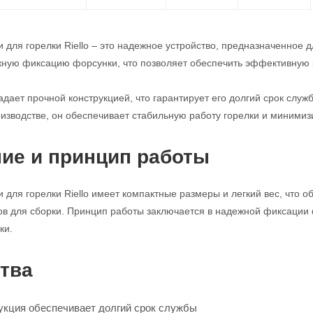
для горелки Riello – это надежное устройство, предназначенное д
ную фиксацию форсунки, что позволяет обеспечить эффективную р
адает прочной конструкцией, что гарантирует его долгий срок слу
изводстве, он обеспечивает стабильную работу горелки и минимиз
ие и принцип работы
для горелки Riello имеет компактные размеры и легкий вес, что об
в для сборки. Принцип работы заключается в надежной фиксации 
ки.
тва
укция обеспечивает долгий срок службы