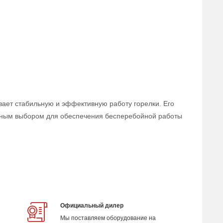
вает стабильную и эффективную работу горелки. Его
ичным выбором для обеспечения бесперебойной работы
Официальный дилер
Мы поставляем оборудование на