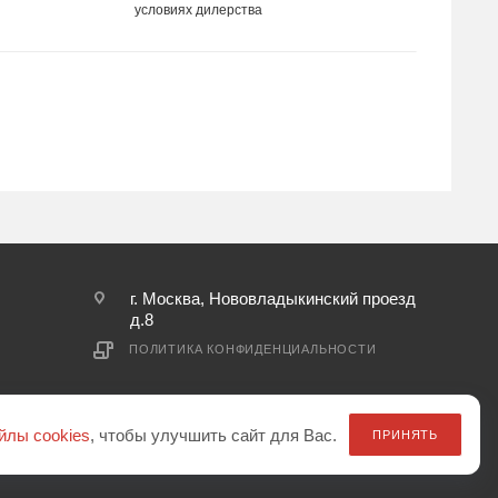
условиях дилерства
г. Москва, Нововладыкинский проезд
д.8
ПОЛИТИКА КОНФИДЕНЦИАЛЬНОСТИ
йлы cookies
, чтобы улучшить сайт для Вас.
ПРИНЯТЬ