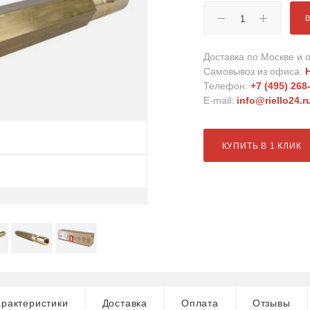
Доставка по Москве и о
Самовывоз из офиса:
Телефон:
+7 (495) 268
E-mail:
info@riello24.r
КУПИТЬ В 1 КЛИК
рактеристики
Доставка
Оплата
Отзывы