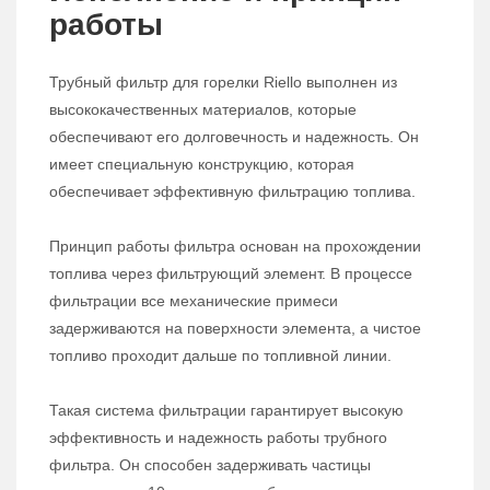
работы
Трубный фильтр для горелки Riello выполнен из
высококачественных материалов, которые
обеспечивают его долговечность и надежность. Он
имеет специальную конструкцию, которая
обеспечивает эффективную фильтрацию топлива.
Принцип работы фильтра основан на прохождении
топлива через фильтрующий элемент. В процессе
фильтрации все механические примеси
задерживаются на поверхности элемента, а чистое
топливо проходит дальше по топливной линии.
Такая система фильтрации гарантирует высокую
эффективность и надежность работы трубного
фильтра. Он способен задерживать частицы