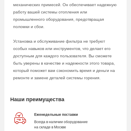
механических примесей. Он обеспечивает надежную
работу вашей системы отопления или
промышленного оборудования, предотвращая
поломки и сбои.
Установка и обслуживание фильтра не требуют
особых навыков или инструментов, что делает его
доступным для каждого пользователя. Вы сможете
быть уверены в качестве и надежности этого товара,
который поможет вам сэкономить время и деньги на
ремонте и замене деталей системы горения.
Наши преимущества
Еженедельные поставки
Всегда в наличии оборудование
на складе в Москве