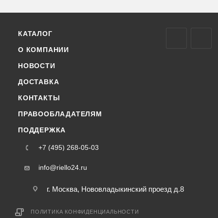
КАТАЛОГ
О КОМПАНИИ
НОВОСТИ
ДОСТАВКА
КОНТАКТЫ
ПРАВООБЛАДАТЕЛЯМ
ПОДДЕРЖКА
+7 (495) 268-05-03
info@riello24.ru
г. Москва, Нововладыкинский проезд д.8
ПОЛИТИКА КОНФИДЕНЦИАЛЬНОСТИ