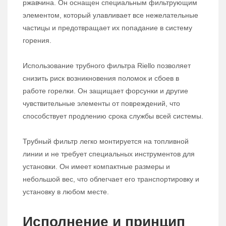
ржавчина. Он оснащен специальным фильтрующим
элементом, который улавливает все нежелательные
частицы и предотвращает их попадание в систему
горения.
Использование трубного фильтра Riello позволяет
снизить риск возникновения поломок и сбоев в
работе горелки. Он защищает форсунки и другие
чувствительные элементы от повреждений, что
способствует продлению срока службы всей системы.
Трубный фильтр легко монтируется на топливной
линии и не требует специальных инструментов для
установки. Он имеет компактные размеры и
небольшой вес, что облегчает его транспортировку и
установку в любом месте.
Исполнение и принцип