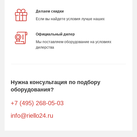
Делаем скидки
Если вы найдете условия лучше наших
Официальный дилер
Мы поставляем оборудование на условиях
дилерства
Нужна консультация по подбору
оборудования?
+7 (495) 268-05-03
info@riello24.ru