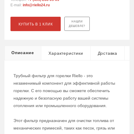
E-mail:
info@riello24.ru
НАШЛИ
КУПИТЬ В 1 КЛИК
ДЕШЕВЛЕ?
Описание
Характеристики
Доставка
Трубный фильтр для горелки Riello - это
незаменимый компонент для эффективной работы
горелки. С его помощью вы сможете обеспечить
надежную и безопасную работу вашей системы
отопления или промышленного оборудования.
Этот фильтр предназначен для очистки топлива от
механических примесей, таких как песок, грязь или