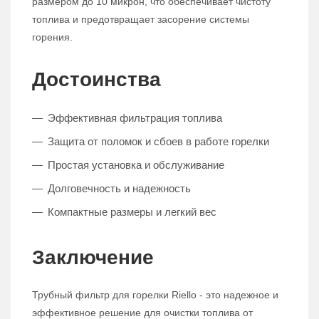
размером до 10 микрон, что обеспечивает чистоту
топлива и предотвращает засорение системы
горения.
Достоинства
Эффективная фильтрация топлива
Защита от поломок и сбоев в работе горелки
Простая установка и обслуживание
Долговечность и надежность
Компактные размеры и легкий вес
Заключение
Трубный фильтр для горелки Riello - это надежное и
эффективное решение для очистки топлива от