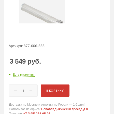
Артикул:
377-606-555
3 549
руб.
Есть в наличии
В КОРЗИНУ
Доставка по Москве и отгрузка по России — 1-2 дня!
Самовывоз из офиса:
Нововладыкинский проезд д.8
Телефон:
+7 (495) 268-05-03