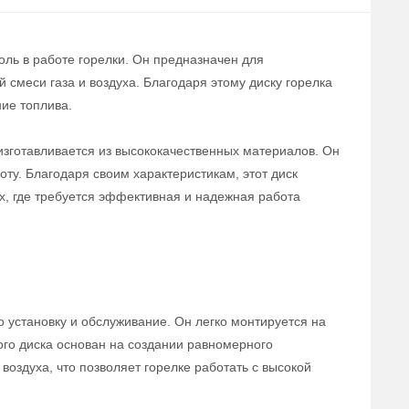
роль в работе горелки. Он предназначен для
смеси газа и воздуха. Благодаря этому диску горелка
ие топлива.
я изготавливается из высококачественных материалов. Он
ту. Благодаря своим характеристикам, этот диск
, где требуется эффективная и надежная работа
о установку и обслуживание. Он легко монтируется на
ого диска основан на создании равномерного
воздуха, что позволяет горелке работать с высокой