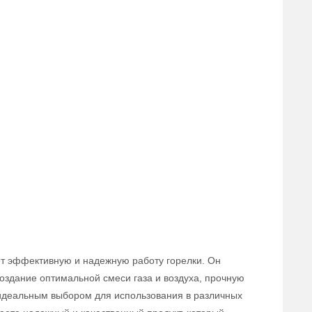
ает эффективную и надежную работу горелки. Он
здание оптимальной смеси газа и воздуха, прочную
я идеальным выбором для использования в различных