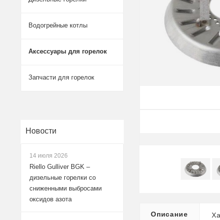
Водогрейные котлы
Аксессуары для горелок
Запчасти для горелок
Новости
14 июля 2026
Riello Gulliver BGK –
дизельные горелки со
сниженными выбросами
оксидов азота
Описание
Ха