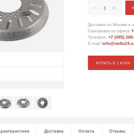
Доставка по Москве и о
Самовывоз из офиса:
Телефон:
+7 (495) 268
E-mail:
info@riello24.r
КУПИТЬ В 1 КЛИК
рактеристики
Доставка
Оплата
Отзывы