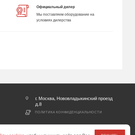
Официальный дилер
Мы поставляем оборудование на
условиях дилерства
г. Москва, Нововладыкинский проезд
д.8
ПОЛИТИКА КОНФИДЕНЦИАЛЬНОСТИ