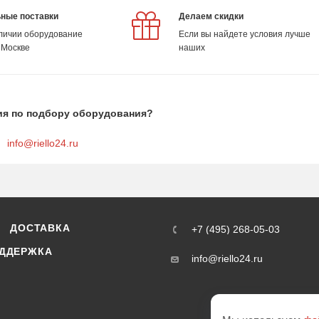
ные поставки
Делаем скидки
аличии оборудование
Если вы найдете условия лучше
 Москве
наших
ия по подбору оборудования?
info@riello24.ru
ДОСТАВКА
+7 (495) 268-05-03
ДДЕРЖКА
info@riello24.ru