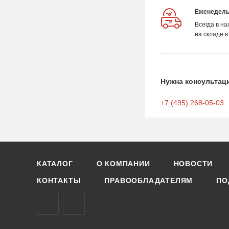
Еженедель
Всегда в н
на складе в
Нужна консультац
+7 (495) 268-05-03
КАТАЛОГ
О КОМПАНИИ
НОВОСТИ
КОНТАКТЫ
ПРАВООБЛАДАТЕЛЯМ
ПО