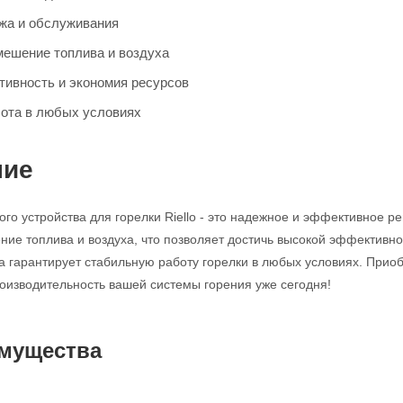
жа и обслуживания
ешение топлива и воздуха
ивность и экономия ресурсов
ота в любых условиях
ние
ого устройства для горелки Riello - это надежное и эффективное 
ие топлива и воздуха, что позволяет достичь высокой эффективно
на гарантирует стабильную работу горелки в любых условиях. Приоб
производительность вашей системы горения уже сегодня!
мущества