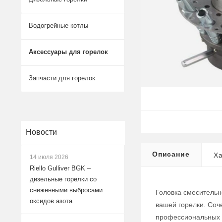
Водогрейные котлы
Аксессуары для горелок
Запчасти для горелок
Новости
Описание
Ха
14 июля 2026
Riello Gulliver BGK –
дизельные горелки со
сниженными выбросами
Головка смесительн
оксидов азота
вашей горелки. Соч
профессиональных 