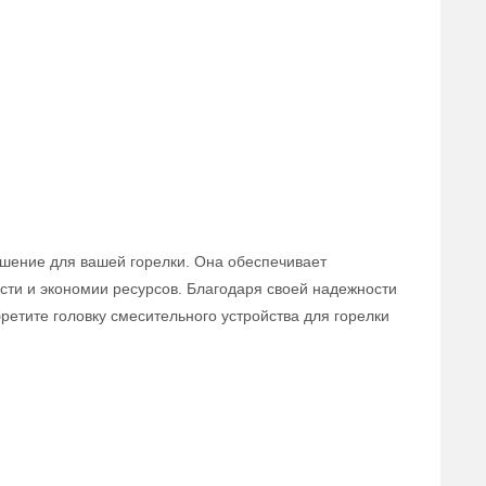
решение для вашей горелки. Она обеспечивает
сти и экономии ресурсов. Благодаря своей надежности
ретите головку смесительного устройства для горелки