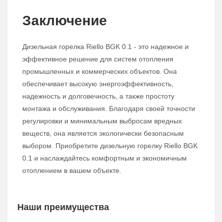
Заключение
Дизельная горелка Riello BGK 0.1 - это надежное и
эффективное решение для систем отопления
промышленных и коммерческих объектов. Она
обеспечивает высокую энергоэффективность,
надежность и долговечность, а также простоту
монтажа и обслуживания. Благодаря своей точности
регулировки и минимальным выбросам вредных
веществ, она является экологически безопасным
выбором. Приобретите дизельную горелку Riello BGK
0.1 и наслаждайтесь комфортным и экономичным
отоплением в вашем объекте.
Наши преимущества