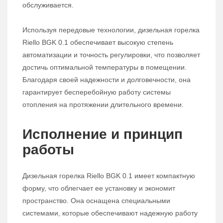
обслуживается.
Используя передовые технологии, дизельная горелка
Riello BGK 0.1 обеспечивает высокую степень
автоматизации и точность регулировки, что позволяет
достичь оптимальной температуры в помещении.
Благодаря своей надежности и долговечности, она
гарантирует бесперебойную работу системы
отопления на протяжении длительного времени.
Исполнение и принцип
работы
Дизельная горелка Riello BGK 0.1 имеет компактную
форму, что облегчает ее установку и экономит
пространство. Она оснащена специальными
системами, которые обеспечивают надежную работу