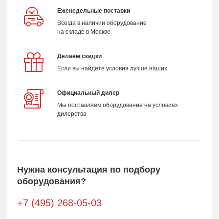
Еженедельные поставки
Всегда в наличии оборудование
на складе в Москве
Делаем скидки
Если вы найдете условия лучше наших
Официальный дилер
Мы поставляем оборудование на условиях
дилерства
Нужна консультация по подбору
оборудования?
+7 (495) 268-05-03