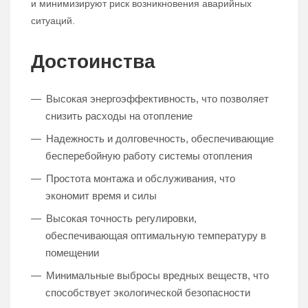
и минимизируют риск возникновения аварийных
ситуаций.
Достоинства
Высокая энергоэффективность, что позволяет
снизить расходы на отопление
Надежность и долговечность, обеспечивающие
бесперебойную работу системы отопления
Простота монтажа и обслуживания, что
экономит время и силы
Высокая точность регулировки,
обеспечивающая оптимальную температуру в
помещении
Минимальные выбросы вредных веществ, что
способствует экологической безопасности