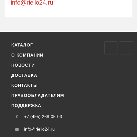
info@riello24.ru
КАТАЛОГ
О КОМПАНИИ
НОВОСТИ
ДОСТАВКА
КОНТАКТЫ
ПРАВООБЛАДАТЕЛЯМ
ПОДДЕРЖКА
+7 (495) 268-05-03
info@riello24.ru