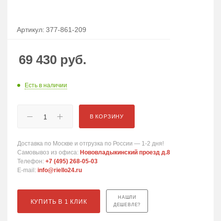
Артикул:
377-861-209
69 430
руб.
Есть в наличии
В КОРЗИНУ
Доставка по Москве и отгрузка по России — 1-2 дня!
Самовывоз из офиса:
Нововладыкинский проезд д.8
Телефон:
+7 (495) 268-05-03
E-mail:
info@riello24.ru
НАШЛИ
КУПИТЬ В 1 КЛИК
ДЕШЕВЛЕ?