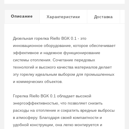
Описание
Характеристики
Доставка
Дизельная горелка Riello BGK 0.1 - это
инновационное оборудование, которое обеспечивает
эффективное и надежное функционирование
системы отопления. Сочетание передовых
технологий и высокого качества материалов делает
эту горелку идеальным выбором для промышленных
и коммерческих объектов.
Горелка Riello BGK 0.1 обладает высокой
энергоэффективностью, что позволяет снизить
расходы на отопление и сократить вредные выбросы
в атмосферу. Благодаря своей компактности и
удобной конструкции, она легко монтируется и