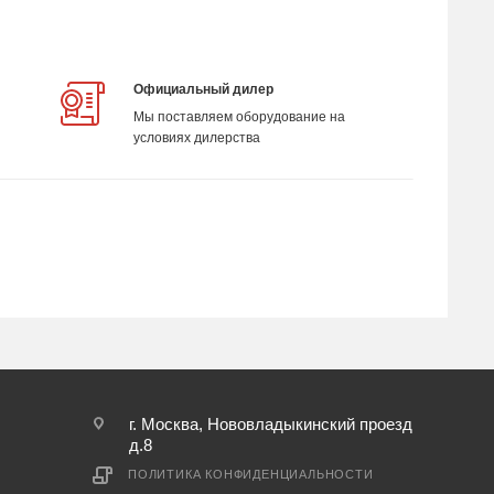
Официальный дилер
Мы поставляем оборудование на
условиях дилерства
г. Москва, Нововладыкинский проезд
д.8
ПОЛИТИКА КОНФИДЕНЦИАЛЬНОСТИ