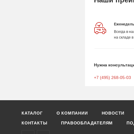
Еженедель
Всегда в н
на складе в
Нужна консультац
+7 (495) 268-05-03
КАТАЛОГ
О КОМПАНИИ
НОВОСТИ
КОНТАКТЫ
ПРАВООБЛАДАТЕЛЯМ
ПО