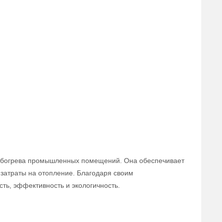
 обогрева промышленных помещений. Она обеспечивает
 затраты на отопление. Благодаря своим
ть, эффективность и экологичность.