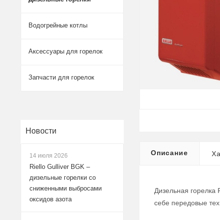
Водогрейные котлы
Аксессуары для горелок
Запчасти для горелок
Новости
Описание
Ха
14 июля 2026
Riello Gulliver BGK –
дизельные горелки со
сниженными выбросами
Дизельная горелка 
оксидов азота
себе передовые тех