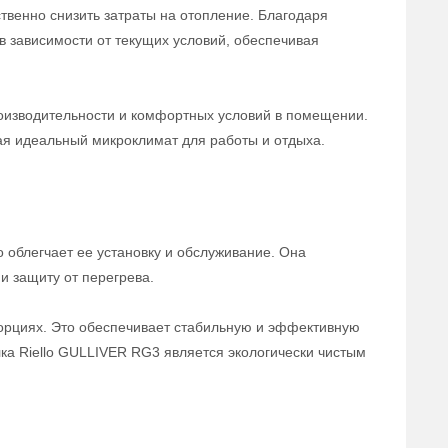
твенно снизить затраты на отопление. Благодаря
в зависимости от текущих условий, обеспечивая
роизводительности и комфортных условий в помещении.
ая идеальный микроклимат для работы и отдыха.
 облегчает ее установку и обслуживание. Она
и защиту от перегрева.
орциях. Это обеспечивает стабильную и эффективную
ка Riello GULLIVER RG3 является экологически чистым