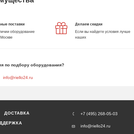
ные поставки
Делаем скидки
аличии оборудование
Если вы найдете условия лучше
 Москве
наших
ия по подбору оборудования?
info@riello24.ru
ДОСТАВКА
+7 (495) 268-05-03
ДДЕРЖКА
info@riello24.ru