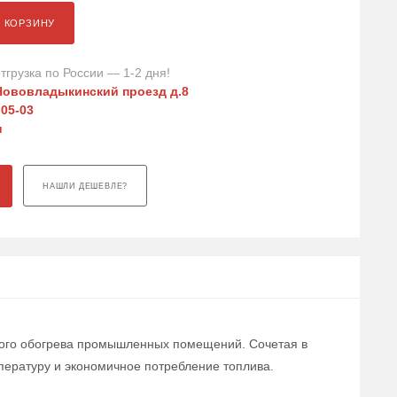
В КОРЗИНУ
тгрузка по России — 1-2 дня!
Нововладыкинский проезд д.8
-05-03
u
НАШЛИ ДЕШЕВЛЕ?
ного обогрева промышленных помещений. Сочетая в
пературу и экономичное потребление топлива.