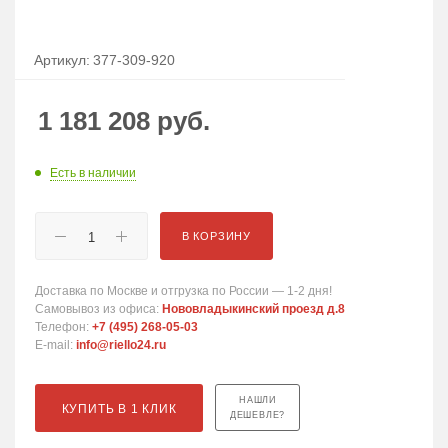
Артикул:
377-309-920
1 181 208
руб.
Есть в наличии
В КОРЗИНУ
Доставка по Москве и отгрузка по России — 1-2 дня!
Самовывоз из офиса:
Нововладыкинский проезд д.8
Телефон:
+7 (495) 268-05-03
E-mail:
info@riello24.ru
НАШЛИ
КУПИТЬ В 1 КЛИК
ДЕШЕВЛЕ?