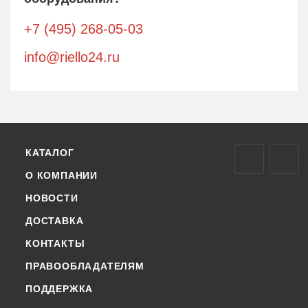
+7 (495) 268-05-03
info@riello24.ru
КАТАЛОГ
О КОМПАНИИ
НОВОСТИ
ДОСТАВКА
КОНТАКТЫ
ПРАВООБЛАДАТЕЛЯМ
ПОДДЕРЖКА