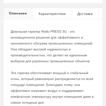
Описание
Характеристики
Доставка
Дизельная горелка Riello PRESS 3G - это
инновационное решение для эффективного и
экономичного обогрева промышленных помещений.
Она обладает высокой надежностью и
производительностью, что делает ее идеальным
выбором для различных промышленных объектов.
Эта горелка обеспечивает мощный и стабильный
огонь, который равномерно распределяется по всей
площади помещения. Благодаря этому, она
эффективно нагревает воздух и поддерживает
комфортную температуру внутри помещения даже в
самые холодные дни.