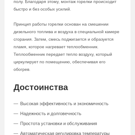
полу. Благодаря этому, монтаж горелки происходит
быстро и без особых усилий.
Принцип работы горелки основан на смешении
дизельного топлива и воздуха в специальной камере
сгорания. Затем, смесь поджигается и образуется
пламя, которое нагревает теплообменник.
Теплообменник передает тепло воздуху, который
циркулирует по помещению, обеспечивая его
обогрев.
Достоинства
Высокая эффективность и экономичность
Надежность и долговечность
Простота установки и обслуживания
Автоматическая регулировка температуры