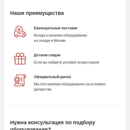
Наши преимущества
Еженедельные поставки
Всегда в наличии оборудование
на складе в Москве
Делаем скидки
Если вы найдете условия лучше наших
Официальный дилер
Мы поставляем оборудование на условиях
дилерства
Нужна консультация по подбору
оборудования?