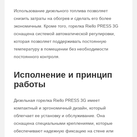
Использование дизельного топлива позволяет
снизить затраты на обогрев и сделать его более
экономичным. Кроме того, горелка Riello PRESS 3G
оснащена системой автоматической регулировки,
которая позволяет поддерживать постоянную
температуру в помещении без необходимости
постоянного контроля.
Исполнение и принцип
работы
Дизельная горелка Riello PRESS 3G имеет
компактный и эргономичный дизайн, который
облегчает ее установку и обслуживание. Она
оснащена специальными креплениями, которые
обеспечивают надежную фиксацию на стене или