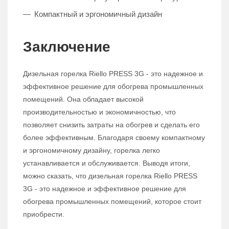
Компактный и эргономичный дизайн
Заключение
Дизельная горелка Riello PRESS 3G - это надежное и
эффективное решение для обогрева промышленных
помещений. Она обладает высокой
производительностью и экономичностью, что
позволяет снизить затраты на обогрев и сделать его
более эффективным. Благодаря своему компактному
и эргономичному дизайну, горелка легко
устанавливается и обслуживается. Выводя итоги,
можно сказать, что дизельная горелка Riello PRESS
3G - это надежное и эффективное решение для
обогрева промышленных помещений, которое стоит
приобрести.