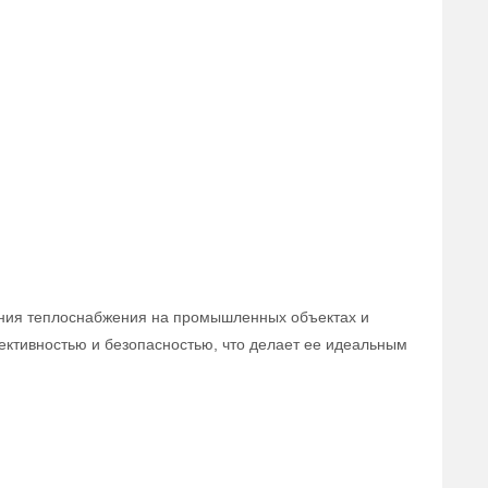
чения теплоснабжения на промышленных объектах и
ктивностью и безопасностью, что делает ее идеальным