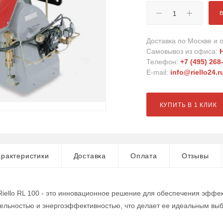
Доставка по Москве и о
Самовывоз из офиса:
Телефон:
+7 (495) 268
E-mail:
info@riello24.r
КУПИТЬ В 1 КЛИК
рактеристики
Доставка
Оплата
Отзывы
Riello RL 100 - это инновационное решение для обеспечения эффе
тельностью и энергоэффективностью, что делает ее идеальным в