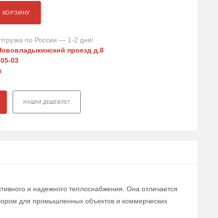
В КОРЗИНУ
тгрузка по России — 1-2 дня!
Нововладыкинский проезд д.8
-05-03
u
НАШЛИ ДЕШЕВЛЕ?
ктивного и надежного теплоснабжения. Она отличается
ыбором для промышленных объектов и коммерческих