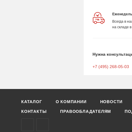
Еженедель
Всегда в н
на складе в
Нужна консультац
+7 (495) 268-05-03
КАТАЛОГ
О КОМПАНИИ
НОВОСТИ
КОНТАКТЫ
ПРАВООБЛАДАТЕЛЯМ
ПО