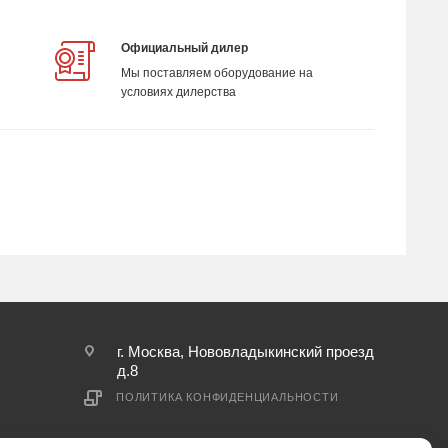
Официальный дилер
Мы поставляем оборудование на
условиях дилерства
г. Москва, Нововладыкинский проезд
д.8
ПОЛИТИКА КОНФИДЕНЦИАЛЬНОСТИ