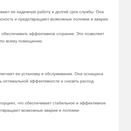
вают ее надежную работу и долгий срок службы. Она
сность и предотвращают возможные поломки и аварии.
и обеспечивать эффективное сгорание. Это позволяет
 по всему помещению.
блегчает ее установку и обслуживание. Она оснащена
ь оптимальной эффективности и снизить расход
порциях, что обеспечивает стабильное и эффективное
дотвращают возможные аварии и поломки.