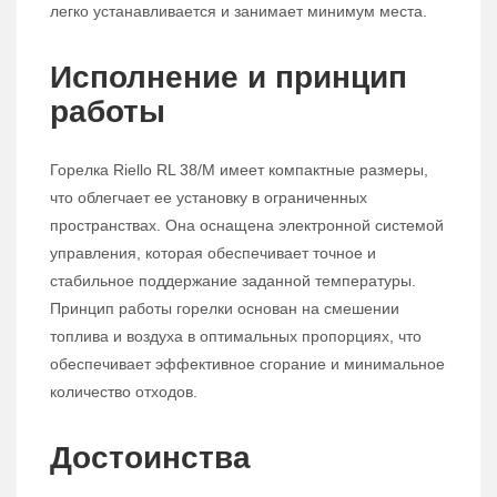
легко устанавливается и занимает минимум места.
Исполнение и принцип
работы
Горелка Riello RL 38/M имеет компактные размеры,
что облегчает ее установку в ограниченных
пространствах. Она оснащена электронной системой
управления, которая обеспечивает точное и
стабильное поддержание заданной температуры.
Принцип работы горелки основан на смешении
топлива и воздуха в оптимальных пропорциях, что
обеспечивает эффективное сгорание и минимальное
количество отходов.
Достоинства