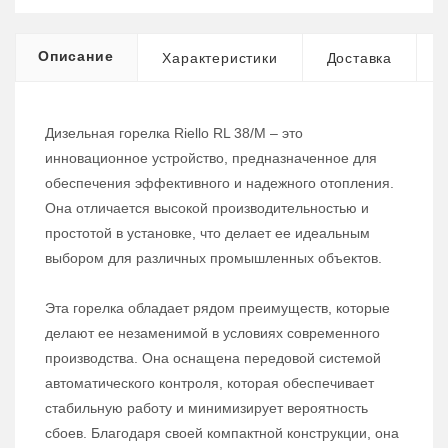
Описание
Характеристики
Доставка
Дизельная горелка Riello RL 38/M – это
инновационное устройство, предназначенное для
обеспечения эффективного и надежного отопления.
Она отличается высокой производительностью и
простотой в установке, что делает ее идеальным
выбором для различных промышленных объектов.
Эта горелка обладает рядом преимуществ, которые
делают ее незаменимой в условиях современного
производства. Она оснащена передовой системой
автоматического контроля, которая обеспечивает
стабильную работу и минимизирует вероятность
сбоев. Благодаря своей компактной конструкции, она