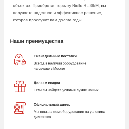
объектах. Приобретая горелку Riello RL 38/M, вы
получаете надежное и эффективное решение,
которое прослужит вам долгие годы.
Наши преимущества
Еженедельные поставки
Всегда в наличии оборудование
на складе в Москве
Делаем скидки
Если вы найдете условия лучше наших
Официальный дилер
Мы поставляем оборудование на условиях
дилерства