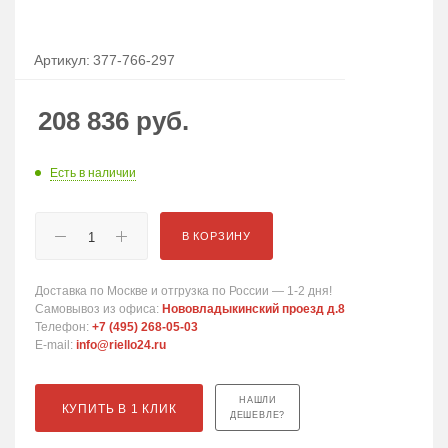
Артикул:
377-766-297
208 836
руб.
Есть в наличии
В КОРЗИНУ
Доставка по Москве и отгрузка по России — 1-2 дня!
Самовывоз из офиса:
Нововладыкинский проезд д.8
Телефон:
+7 (495) 268-05-03
E-mail:
info@riello24.ru
НАШЛИ
КУПИТЬ В 1 КЛИК
ДЕШЕВЛЕ?