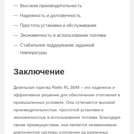
Высокая производительность
Надежность и долговечность
Простота установки и обслуживания
Экономичность в использовании топлива
Стабильное поддержание заданной
температуры
Заключение
Дизельная горелка Riello RL 38/M – это надежное и
эффективное решение для обеспечения отопления в
промышленных условиях. Она отличается высокой
производительностью, простотой установки и
экономичностью в использовании топлива. Благодаря
своим преимуществам, она является незаменимым
компонентом системы отопления на различных