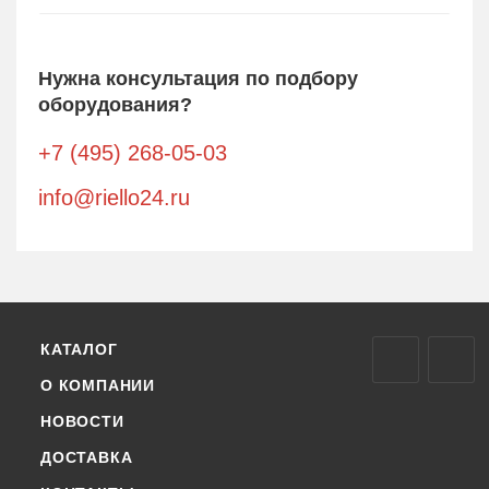
Нужна консультация по подбору
оборудования?
+7 (495) 268-05-03
info@riello24.ru
КАТАЛОГ
О КОМПАНИИ
НОВОСТИ
ДОСТАВКА