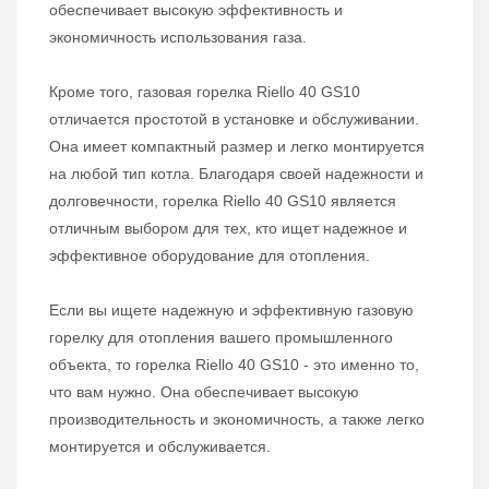
обеспечивает высокую эффективность и
экономичность использования газа.
Кроме того, газовая горелка Riello 40 GS10
отличается простотой в установке и обслуживании.
Она имеет компактный размер и легко монтируется
на любой тип котла. Благодаря своей надежности и
долговечности, горелка Riello 40 GS10 является
отличным выбором для тех, кто ищет надежное и
эффективное оборудование для отопления.
Если вы ищете надежную и эффективную газовую
горелку для отопления вашего промышленного
объекта, то горелка Riello 40 GS10 - это именно то,
что вам нужно. Она обеспечивает высокую
производительность и экономичность, а также легко
монтируется и обслуживается.