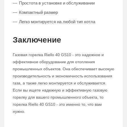
Простота в установке и обслуживании
Компактный размер
Легко монтируется на любой тип котла
Заключение
Газовая горелка Riello 40 GS10 - это надежное и
эффективное оборудование для отопления
промышленных объектов. Она обеспечивает высокую
производительность и экономичность использования
газа, а также легко монтируется и обслуживается.
Если вы ищете надежную и эффективную газовую
горелку для вашего промышленного объекта, то
горелка Riello 40 GS10 - это именно то, что вам
нужно.