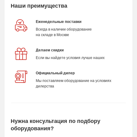
Наши преимущества
Еженедельные поставки
Всегда в наличии оборудование
на складе в Москве
Делаем скидки
Если вы найдете условия лучше наших
Официальный дилер
Мы поставляем оборудование на условиях
дилерства
Нужна консультация по подбору
оборудования?