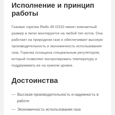
Исполнение и принцип
работы
Газовая горелка Riello 40 GS10 имеет компактный
размер и легко монтируется на любой тип котла. Она
работает на природном газе и обеспечивает высокую
производительность и экономичность использования
газа. Горелка оснащена специальным регулятором,
который позволяет контролировать температуру и
поддерживать ее на нужном уровне.
Достоинства
Высокая производительность и надежность в
работе
Экономичность использования газа