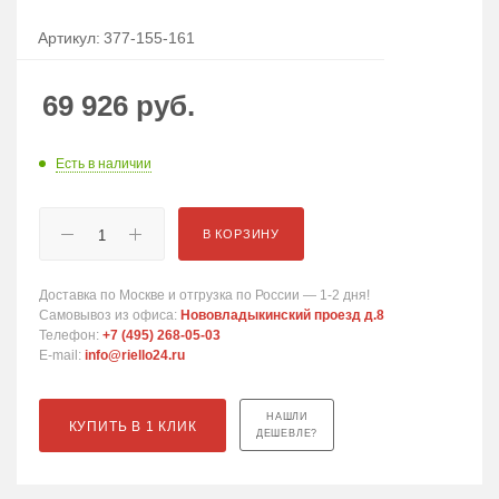
Артикул:
377-155-161
69 926
руб.
Есть в наличии
В КОРЗИНУ
Доставка по Москве и отгрузка по России — 1-2 дня!
Самовывоз из офиса:
Нововладыкинский проезд д.8
Телефон:
+7 (495) 268-05-03
E-mail:
info@riello24.ru
НАШЛИ
КУПИТЬ В 1 КЛИК
ДЕШЕВЛЕ?