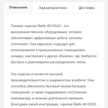
Описание
Характеристики
Доставка
Газовая горелка Riello 40 GS10 - это
высококачественное оборудование, которое
обеспечивает эффективную работу системы
отопления. Она идеально подходит для
использования в промышленных помещениях,
складах, мастерских и других объектах, где требуется
быстрое и равномерное распределение тепла.
Эта горелка отличается высокой
производительностью и надежностью в работе. Она
способна обеспечить быстрый нагрев больших
помещений, а также поддерживать постоянную
температуру в течение длительного времени.
Благодаря своей конструкции, горелка Riello 40 GS10