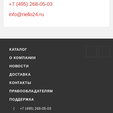
+7 (495) 268-05-03
info@riello24.ru
КАТАЛОГ
О КОМПАНИИ
НОВОСТИ
ДОСТАВКА
КОНТАКТЫ
ПРАВООБЛАДАТЕЛЯМ
ПОДДЕРЖКА
+7 (495) 268-05-03