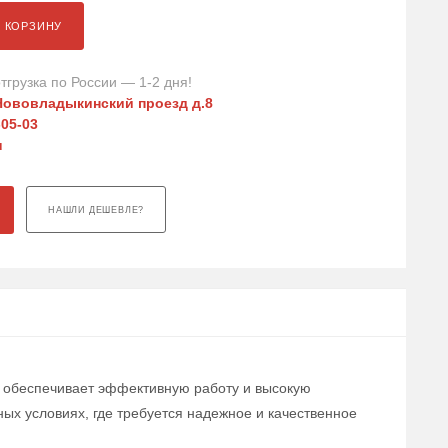
В КОРЗИНУ
тгрузка по России — 1-2 дня!
Нововладыкинский проезд д.8
-05-03
u
НАШЛИ ДЕШЕВЛЕ?
ое обеспечивает эффективную работу и высокую
ых условиях, где требуется надежное и качественное