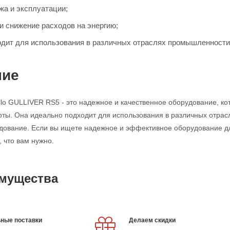
жа и эксплуатации;
и снижение расходов на энергию;
дит для использования в различных отраслях промышленности
ние
ello GULLIVER RS5 - это надежное и качественное оборудование, к
ты. Она идеально подходит для использования в различных отрас
дование. Если вы ищете надежное и эффективное оборудование для
, что вам нужно.
мущества
ные поставки
Делаем скидки