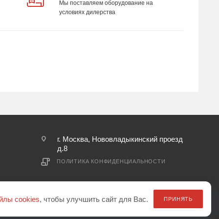
Мы поставляем оборудование на
условиях дилерства
г. Москва, Нововладыкинский проезд
д.8
ПОЛИТИКА КОНФИДЕНЦИАЛЬНОСТИ
йлы cookies
, чтобы улучшить сайт для Вас.
ПРИНЯТЬ