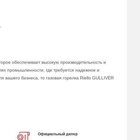
.
оторое обеспечивает высокую производительность и
лях промышленности, где требуется надежное и
 вашего бизнеса, то газовая горелка Riello GULLIVER
Официальный дилер