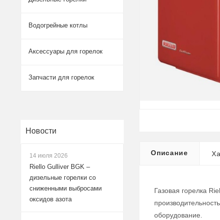
Водогрейные котлы
Аксессуары для горелок
Запчасти для горелок
Новости
Описание
Ха
14 июля 2026
Riello Gulliver BGK –
дизельные горелки со
сниженными выбросами
Газовая горелка Ri
оксидов азота
производительность
оборудование.