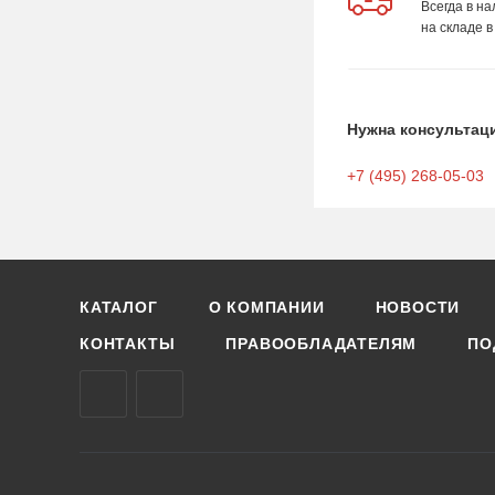
Всегда в н
на складе в
Нужна консультац
+7 (495) 268-05-03
КАТАЛОГ
О КОМПАНИИ
НОВОСТИ
КОНТАКТЫ
ПРАВООБЛАДАТЕЛЯМ
ПО