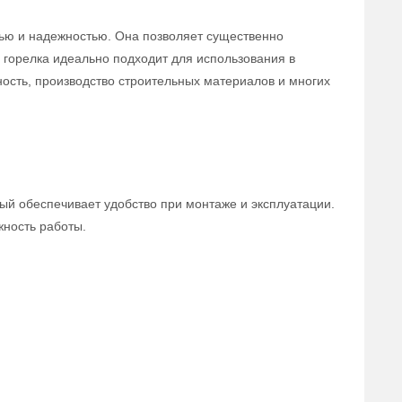
тью и надежностью. Она позволяет существенно
 горелка идеально подходит для использования в
ость, производство строительных материалов и многих
ый обеспечивает удобство при монтаже и эксплуатации.
ность работы.