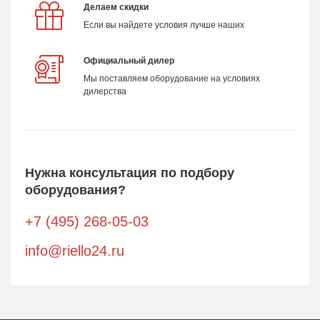
Делаем скидки
Если вы найдете условия лучше наших
Официальный дилер
Мы поставляем оборудование на условиях
дилерства
Нужна консультация по подбору
оборудования?
+7 (495) 268-05-03
info@riello24.ru