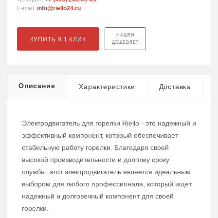
E-mail:
info@riello24.ru
НАШЛИ
КУПИТЬ В 1 КЛИК
ДЕШЕВЛЕ?
Описание
Характеристики
Доставка
Электродвигатель для горелки Riello - это надежный и
эффективный компонент, который обеспечивает
стабильную работу горелки. Благодаря своей
высокой производительности и долгому сроку
службы, этот электродвигатель является идеальным
выбором для любого профессионала, который ищет
надежный и долговечный компонент для своей
горелки.