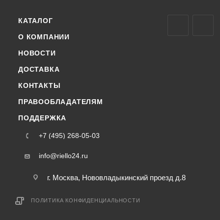
КАТАЛОГ
О КОМПАНИИ
НОВОСТИ
ДОСТАВКА
КОНТАКТЫ
ПРАВООБЛАДАТЕЛЯМ
ПОДДЕРЖКА
+7 (495) 268-05-03
info@riello24.ru
г. Москва, Нововладыкинский проезд д.8
ПОЛИТИКА КОНФИДЕНЦИАЛЬНОСТИ