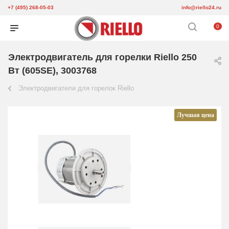
+7 (495) 268-05-03
info@riello24.ru
0
Электродвигатель для горелки Riello 250
Вт (605SE), 3003768
Электродвигатели для горелок Riello
Лучшая цена