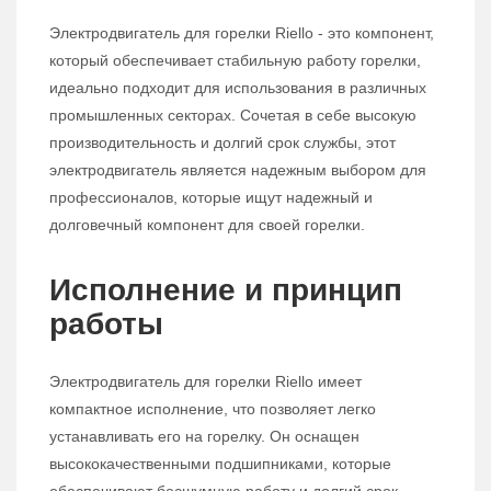
Электродвигатель для горелки Riello - это компонент,
который обеспечивает стабильную работу горелки,
идеально подходит для использования в различных
промышленных секторах. Сочетая в себе высокую
производительность и долгий срок службы, этот
электродвигатель является надежным выбором для
профессионалов, которые ищут надежный и
долговечный компонент для своей горелки.
Исполнение и принцип
работы
Электродвигатель для горелки Riello имеет
компактное исполнение, что позволяет легко
устанавливать его на горелку. Он оснащен
высококачественными подшипниками, которые