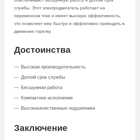
обеспечивают бесшумную работу и долгий срок
службы. Этот электродвигатель работает на
переменном токе и имеет высокую эффективность,
что позволяет ему быстро и эффективно приводить в
движение горелку.
Достоинства
Высокая производительность
Долгий срок службы
Бесшумная работа
Компактное исполнение
Высококачественные подшипники
Заключение