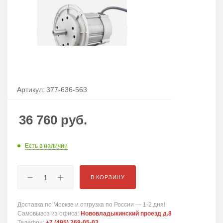
Артикул:
377-636-563
36 760
руб.
Есть в наличии
В КОРЗИНУ
Доставка по Москве и отгрузка по России — 1-2 дня!
Самовывоз из офиса:
Нововладыкинский проезд д.8
Телефон:
+7 (495) 268-05-03