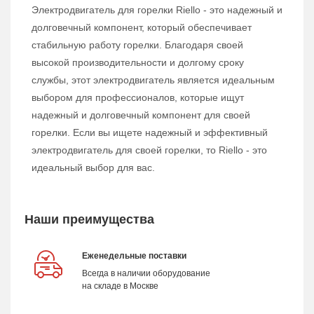
Электродвигатель для горелки Riello - это надежный и
долговечный компонент, который обеспечивает
стабильную работу горелки. Благодаря своей
высокой производительности и долгому сроку
службы, этот электродвигатель является идеальным
выбором для профессионалов, которые ищут
надежный и долговечный компонент для своей
горелки. Если вы ищете надежный и эффективный
электродвигатель для своей горелки, то Riello - это
идеальный выбор для вас.
Наши преимущества
Еженедельные поставки
Всегда в наличии оборудование
на складе в Москве