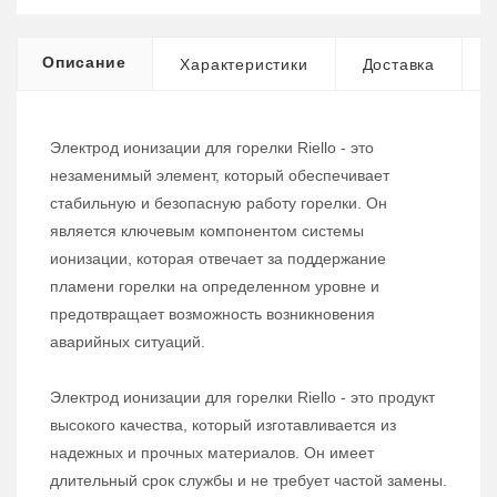
Описание
Характеристики
Доставка
Электрод ионизации для горелки Riello - это
незаменимый элемент, который обеспечивает
стабильную и безопасную работу горелки. Он
является ключевым компонентом системы
ионизации, которая отвечает за поддержание
пламени горелки на определенном уровне и
предотвращает возможность возникновения
аварийных ситуаций.
Электрод ионизации для горелки Riello - это продукт
высокого качества, который изготавливается из
надежных и прочных материалов. Он имеет
длительный срок службы и не требует частой замены.