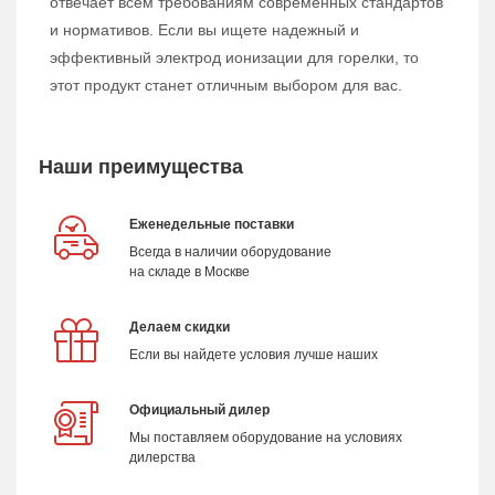
отвечает всем требованиям современных стандартов
и нормативов. Если вы ищете надежный и
эффективный электрод ионизации для горелки, то
этот продукт станет отличным выбором для вас.
Наши преимущества
Еженедельные поставки
Всегда в наличии оборудование
на складе в Москве
Делаем скидки
Если вы найдете условия лучше наших
Официальный дилер
Мы поставляем оборудование на условиях
дилерства