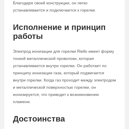
Благодаря своей конструкции, он легко
устанавливается и подключается к горелке.
Исполнение и принцип
работы
Электрод ионизации для горелки Riello имеет форму
тонкой металлической проволоки, которая
устанавливается внутри горелки. Он работает по
принципу ионизации газа, который поджигается
внутри горелки. Когда газ проходит между электродом
и металлической поверхностью горелки, он
ионизируется, что приводит к возникновению
пламени.
Достоинства