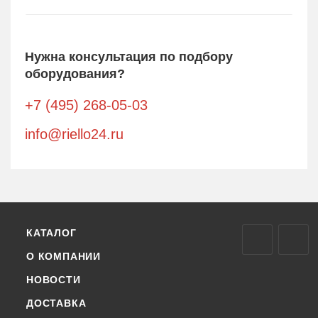
Нужна консультация по подбору
оборудования?
+7 (495) 268-05-03
info@riello24.ru
КАТАЛОГ
О КОМПАНИИ
НОВОСТИ
ДОСТАВКА