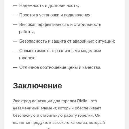
Надежность и долговечность;
Простота установки и подключения;
Высокая эффективность и стабильность
работы;
Безопасность и защита от аварийных ситуаций;
Совместимость с различными моделями
горелок;
Отличное соотношение цены и качества.
Заключение
Электрод ионизации для горелки Riello - это
незаменимый элемент, который обеспечивает
безопасную и стабильную работу горелки. Он
является продуктом высокого качества, который